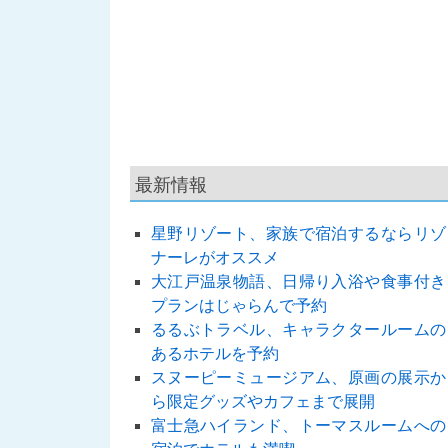
最新情報
星野リゾート、家族で宿泊するならリゾ
ナーレがオススメ
大江戸温泉物語、日帰り入浴や食事付き
プランはじゃらんで予約
るるぶトラベル、キャラクタールームの
あるホテルを予約
スヌーピーミュージアム、原画の展示か
ら限定グッズやカフェまで展開
富士急ハイランド、トーマスルームへの