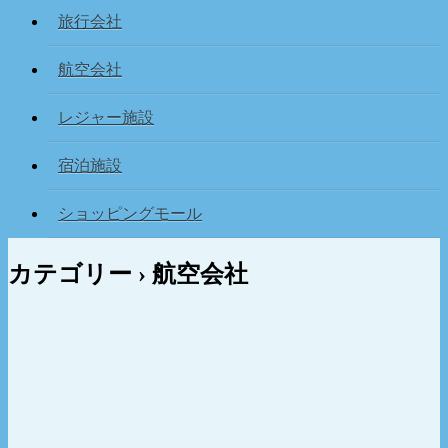
旅行会社
航空会社
レジャー施設
宿泊施設
ショッピングモール
カテゴリー ›
航空会社