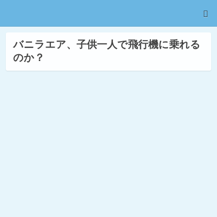
バニラエア、子供一人で飛行機に乗れる
のか？