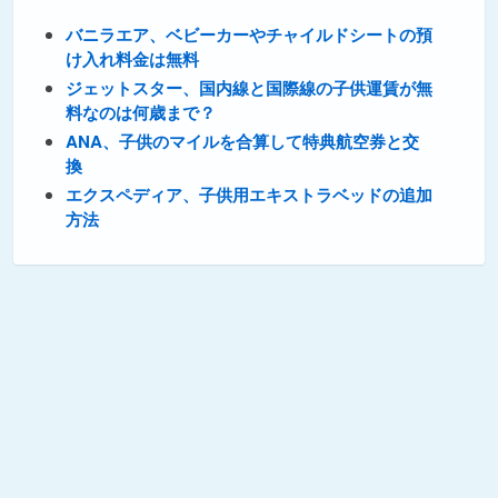
バニラエア、ベビーカーやチャイルドシートの預
け入れ料金は無料
ジェットスター、国内線と国際線の子供運賃が無
料なのは何歳まで？
ANA、子供のマイルを合算して特典航空券と交
換
エクスペディア、子供用エキストラベッドの追加
方法