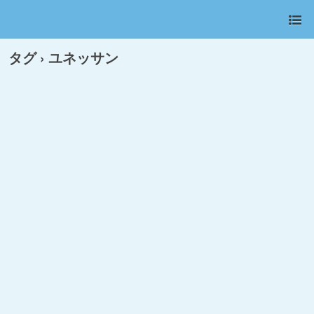
タグ › ユネッサン