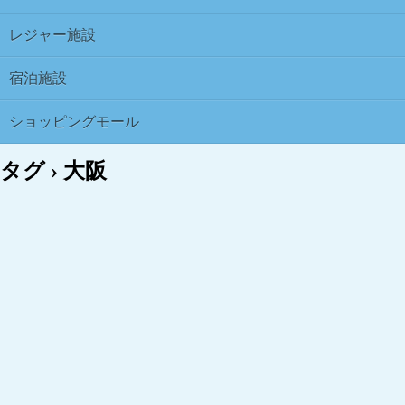
レジャー施設
宿泊施設
ショッピングモール
タグ › 大阪