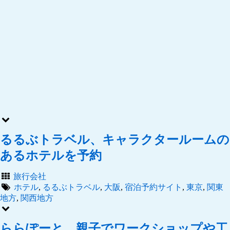
るるぶトラベル、キャラクタールームの
あるホテルを予約
旅行会社
ホテル
,
るるぶトラベル
,
大阪
,
宿泊予約サイト
,
東京
,
関東
地方
,
関西地方
ららぽーと、親子でワークショップや工