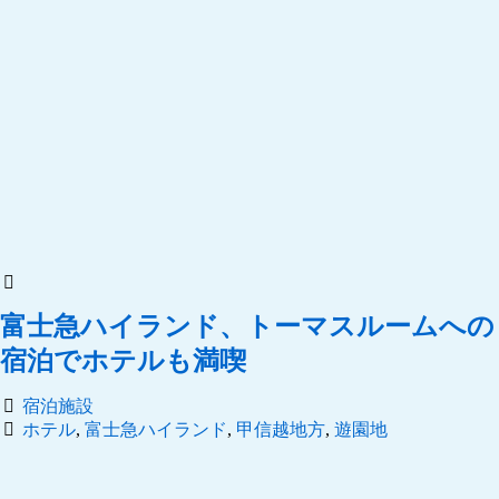
富士急ハイランド、トーマスルームへの
宿泊でホテルも満喫
宿泊施設
ホテル
,
富士急ハイランド
,
甲信越地方
,
遊園地