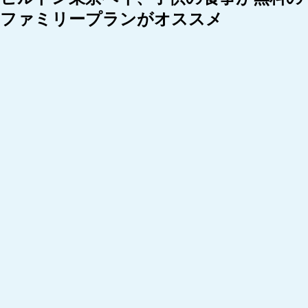
ファミリープランがオススメ