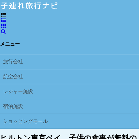
メニュー
旅行会社
航空会社
レジャー施設
宿泊施設
ショッピングモール
ヒルトン東京ベイ、子供の食事が無料の