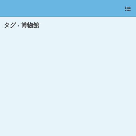
タグ › 博物館