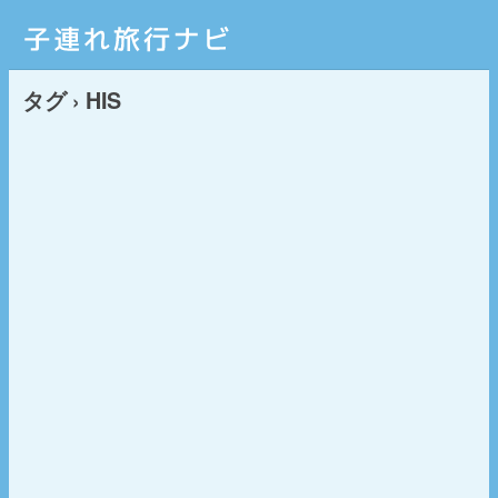
タグ › HIS