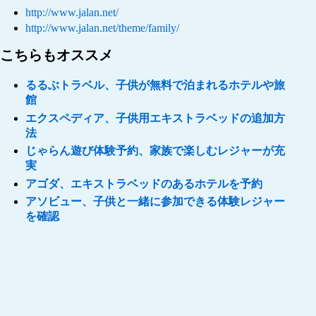
http://www.jalan.net/
http://www.jalan.net/theme/family/
こちらもオススメ
るるぶトラベル、子供が無料で泊まれるホテルや旅
館
エクスペディア、子供用エキストラベッドの追加方
法
じゃらん遊び体験予約、家族で楽しむレジャーが充
実
アゴダ、エキストラベッドのあるホテルを予約
アソビュー、子供と一緒に参加できる体験レジャー
を確認