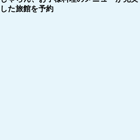
した旅館を予約