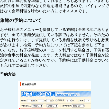
ん向けに離乳食を準備してくれるところもあります。いずれも
旅館の部屋で気兼ねなく料理を堪能できるので、バイキングで
はなく会席料理を味わいたい方にはオススメです。
旅館の予約について
お子様料理のメニューを提供している旅館は全国各地にありま
すが、全ての旅館が提供している訳ではありません。そのため
予約を行うには、まず提供している旅館を検索で絞り込む必要
があります。検索、予約方法については下記を参照して下さ
い。なお、お子様料理のメニューを利用する場合は、子供も宿
泊や食事の料金が発生します。大人料金ではなく子供料金が設
定されていることが多いですが、予約時には子供料金について
も忘れずに確認して下さい。
予約方法