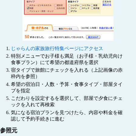
じゃらんの家族旅行特集ページにアクセス
特別メニューでお子様も満足（お子様・乳幼児向け
食事プラン）にて希望の都道府県を選択
宿タイプで旅館にチェックを入れる（上記画像の赤
枠内を参照）
希望の宿泊日・人数・予算・食事タイプ・部屋タイ
プを指定
こだわりを設定するを選択して、部屋で夕食にチェ
ックを入れて再検索
気になる宿泊プランを見つけたら、内容や料金を確
認して予約手続きに進む
参照元